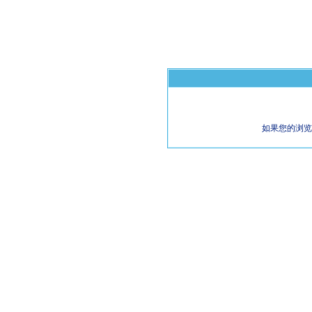
如果您的浏览