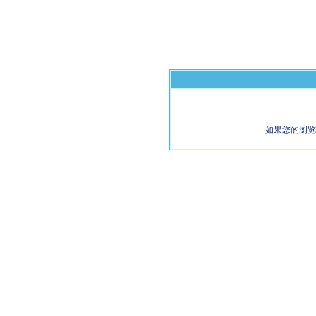
如果您的浏览