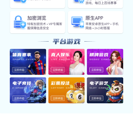
持续优化，数据驱动
平台基于用户行为分析，不断迭代功能细节与视觉交
互体验，结合 AI 智能算法与赛事数据，为用户提供
精准内容分发与个性化推荐，增强整体互动价值。
为什么全球用户都信赖乐竞网页版入
口？
我们不仅是体育赛事数据平台，更是一站式的信
息服务提供商。从实时数据同步到安全机制建