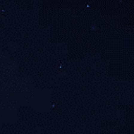
下一篇：
卡西谈阿隆索执教皇马的理想与俱
4
长风破浪三载磨砺勇攀高峰开