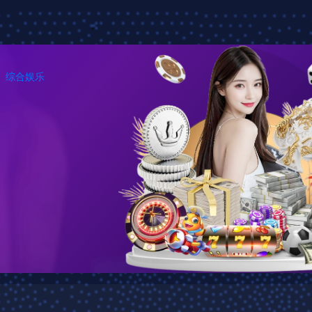
全天更新 ·
乐
步
无论您身在何处，
乐竞网页版
的观赛体验。
下载客户端
网页