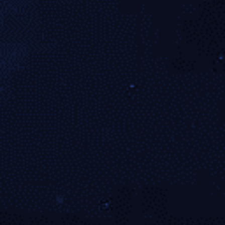
#3
#
面对失球问题以提升
巴萨加速巴斯托尼转会谈判目