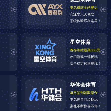
冠军梦想
来的系列赛中赢得12
全队士气和团结的巨大
进行详细分析，可以更