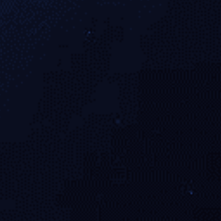
力。他清楚地意识到，
加专注于每一场比赛，
为核心球员坚定不移追
，再到面对挑战与获取
k, and the
于他们的新篇章，只要持续坚