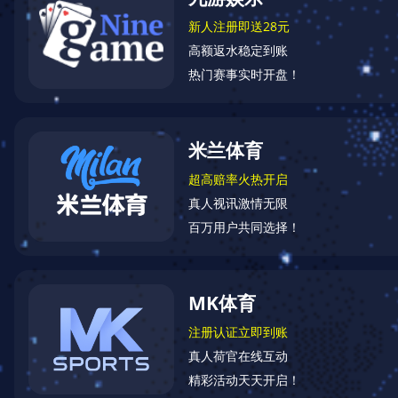
戈贝尔
在NBA季后赛的激烈
场胜利，直面劲敌马
考验。通过对戈贝尔