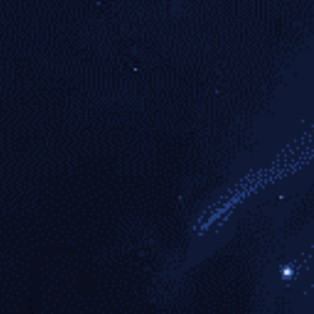
针对性的战术策略，
术将成为决定胜负的
例如，通过加强内线
在防守端则需要利用
局，将使得球队在各
此外，教练组还注重
够获得充足休息，从
3、面对挑
尽管信心满满，但通
力。这支历史悠久且
不小挑战。