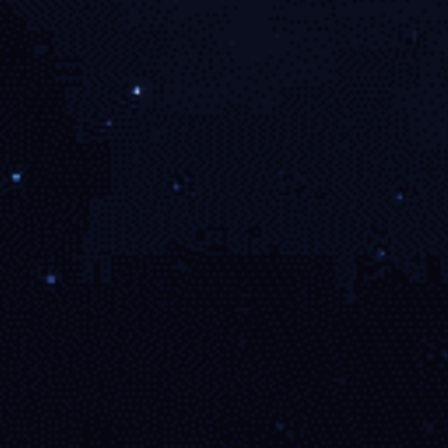
逐帕利
球队整体
2026-06-13
推荐
2026-06
推荐网站