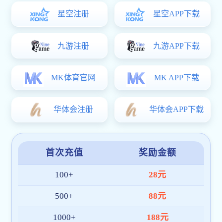
2026-06-26 00:15
59 次阅读
首页
/
体育快讯
在足球世界中，卡瓦哈尔作为一名优秀的右后卫，以
其风格独特的比赛方式和出色的技术水平赢得了众多
球迷的喜爱。然而，正如传奇球员龙赛罗所言，卡瓦
哈尔的职业生涯并未如预期那样辉煌。他在离队后的
遗憾，不仅是对个人生涯的一种反思，也勾起了对于
许多传奇球员无奈离开的深刻思考。本文将从四个方
面探讨这一话题：首先分析卡瓦哈尔的职业成就与潜
力，其次讨论他离队对球队和个人带来的影响，第三
部分则聚焦于其他传奇球员的相似命运，最后总结这
些经历对年轻球员未来发展的启示。