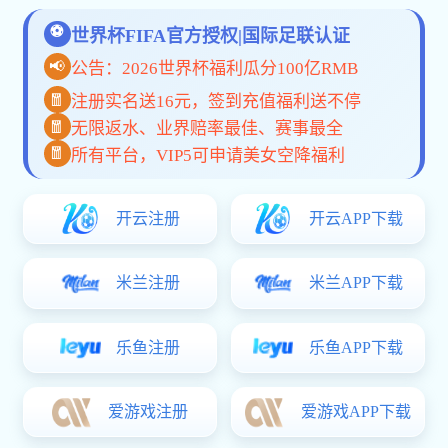
龙赛罗谈卡瓦哈尔与传奇球员的离
队遗憾本该更辉煌的职业生涯