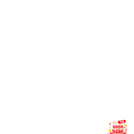
纳尔多、齐达内等。这些球员虽然各自在巅峰时期创
造了无数佳绩，但他们同样经历过转会或退役带来的
遗憾与机遇。例如，罗纳尔多在其职业生涯末期选择
留洋，却因伤病问题不得不提前结束美妙旅程，为此
感到深深遗憾。
齐达内虽以主教练身份再次回归皇马，但他作为球员
时，也曾因种种原因未能参与到某些重要比赛之中。
这类经历表明，即使是顶尖选手，也难免遭遇挫折与
困惑。从他们身上，我们看到的不仅是成功，还有面
对困难时所需展现出的勇气与毅力。
这样的比较不仅让人更加理解卡瓦哈尔所经历的一
切，也提醒我们每位年轻运动员，在追逐梦想时必然
要面对各种挑战。即便面临逆境，他们仍需保持坚持