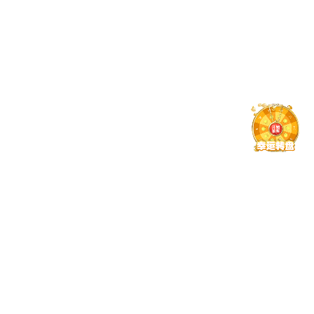
中，他可以不断磨练自己的技术，与世界顶级球员同
场竞技。而今身处新的环境，他可能需要时间来适应
不同风格及节奏，这对他的成长来说，无疑是一个挑
战。
此外，转会市场上的变动也让他面临着更大的竞争压
力。新加盟球队中的其他后卫同样希望争取首发位
置，这要求他必须付出更多努力才能确保自己的位
置。因此，不论是对于皇马还是对于卡瓦哈尔本人而
言，这次离队都注定带来了一系列复杂而深远的影
响。
3、其他传奇球员相似命运
谈及足球史上那些曾经闪耀却因各种原因未能继续辉
煌传奇人物，我们不禁想起一些伟大的名字，例如罗