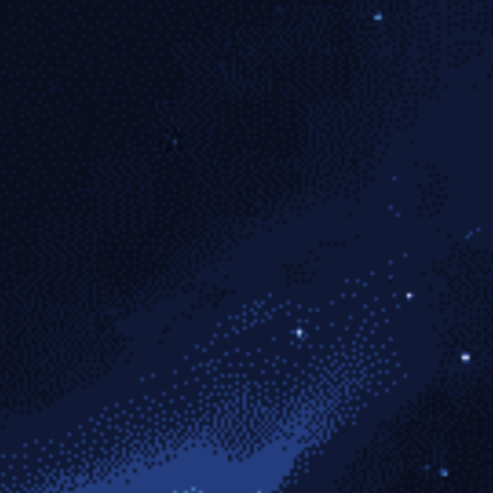
因此，在天王山之战
遇。
4、战术安
对于安东尼所做出的
额争夺战中的表现。
出阵容优势。
特别是在面对强劲对
变思路，以适应比赛
高取胜机率。
因此，无论是骑士还
级下一轮赛事，这也
总结：