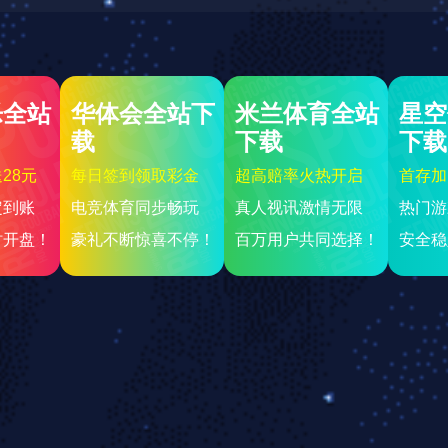
前状态分析
的表现稳定，球队整体实力提升明显。尤其是在主场作战时，他
几场比赛中，骑士在进攻端多点开花，球员之间配合默契，使得
赛季经历了一些波动，但近期状态有所回暖。虽然队伍在客场作
成功找回了一部分竞争力。此外，年轻球员的成长也为球队注入
的潜力。
各有优劣，但骑士凭借更为稳定的发挥占据心理优势。而活塞则
这种状态差异为天王山之战增添了更多看点。
锋记录解析
双方实力的重要依据。从过往的数据来看，骑士与活塞之间的对
中，两队都有过不同程度的胜利，各自对彼此形成了一定程度上