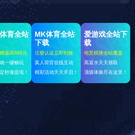
们展现出了强大的攻击
他们在面对任何对手时
战时面临一些困难，但
了新的活力，使得他们
需要抓住机会，通过调
决一直以来都比较胶
的心理压力。