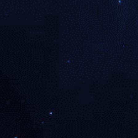
热榜精选
#1
#2
亚足联公布2627赛季亚冠参
穆里尼奥
赛球队海
与球员
2026-07-27
推荐
2026-08
推荐网站