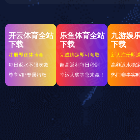
1、两队当
骑士目前在常规赛中
力和防守能力。最近
都充满信心。
相较之下，活塞在本
他们通过调整战术，
具备了挑战任何对手
综上所述，两队虽然
整策略来迎接挑战。
2、历史交
历史交锋记录是评估
着。在过去几个赛季