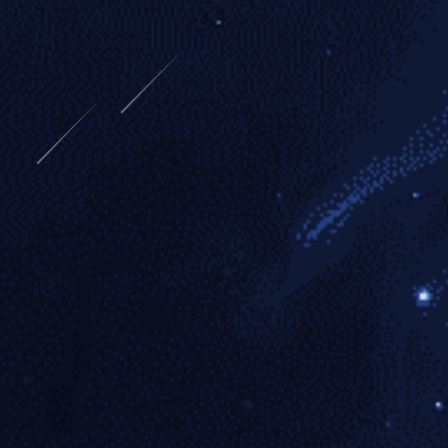
此外，在季后赛阶段
背景无疑会影响双方
了解这些历史交锋记
视的重要信息。
3、关键球
在这场关乎晋级名额
领球队前进的重要责
会。
与此同时，对于活塞
出色，将极大增加球
环。