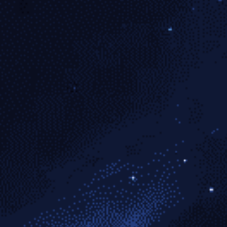
与此同时，德泽尔比
球员所能带来的独特
能。
总而言之，德泽尔比
这也正是他希望保留
4、未来球
随着夏季转会窗口即
样的优秀年轻人才，
题，以确保整个团队
此外，在竞争日益激
仅靠单一引援是不够
应变能力，以便及时