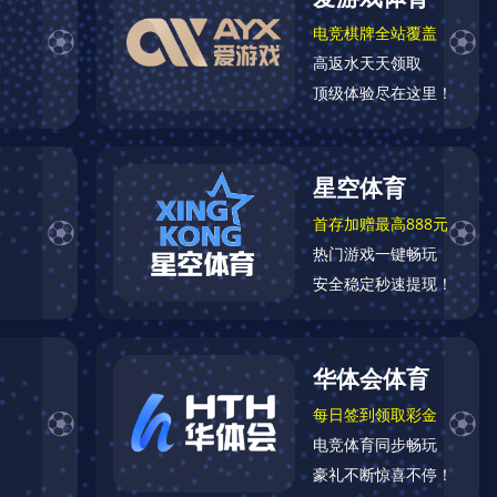
望保留核心球员
了广泛关注。作为一名
进他来增强阵容深度。
性。本文将从四个方面