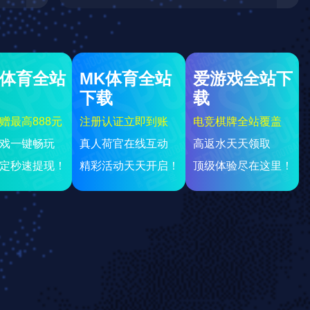
尔比的执教理念以及未
队实力。在这个夏季，
仅可以加强中场控制能
像帕利尼亚这样具备潜
种综合性的转会策略体
现战绩上的突破。同