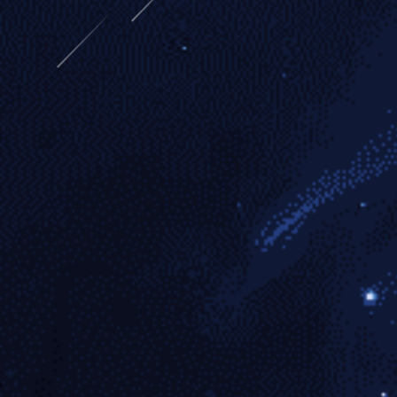
作为一名年轻而富有
备扎实的基本功，还
奏的掌控能力也是其
除了个人能力外，帕
国家队出战，并在国
发挥稳定。
综合来看，帕利尼亚
产生积极影响，为他
3、德泽尔
德泽尔比作为现任主
过快速传递与团队配
资产，是他成功执教