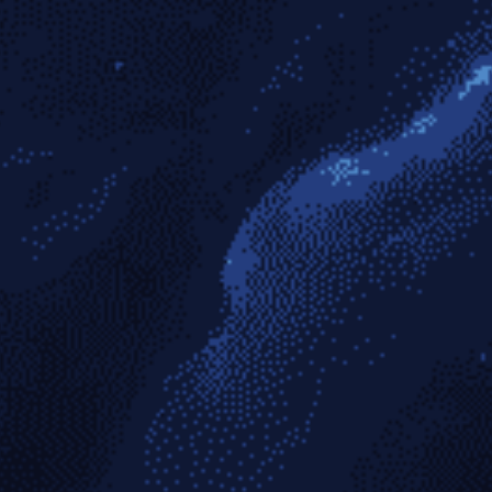
也注重培养年轻球员，希望通过合理搭配老将与新秀，实现团队
贡献，因此始终希望维护一个团结且充满斗志的团队氛围，以此
坚持以攻代守，并强调团队合作，这种先进理念使得球队能够不
核心球员的重要原因之一，因为这些核心成员是实现其战术意图
队构建挑战与机遇
将开启，各支球队都面临着新的挑战和机遇。对于葡萄牙体育来
无疑将为他们提供更多选择和可能性。然而，同时也需要面对如
运作顺畅。
烈的大环境下，各大俱乐部都加大了投入力度，加强阵容建设。
的，还需整合资源，从多个层面提升整体实力。这要求管理层具
调整计划，应对各种突发情况。