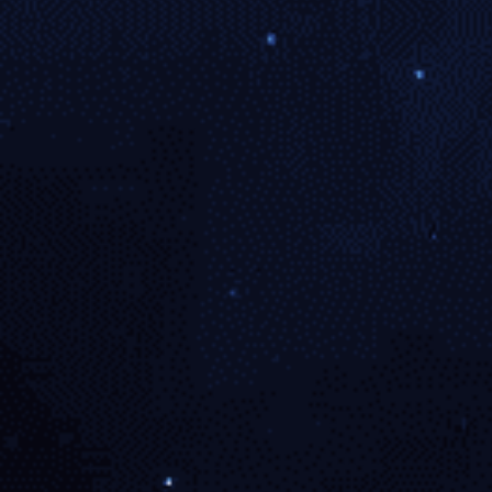
格里马尔多表达重返西甲联赛愿望…
热榜精选
#1
#2
卢卡库表达对孔蒂的支持希望
追梦谈交
未来能
感到自豪
2026-06-11
推荐
2026-06