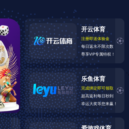
App
公司
体育
注册入口
简介
快讯
竞网页版入口
赛事实时同
入口APP
为您带来高速、高清、稳定
端访问