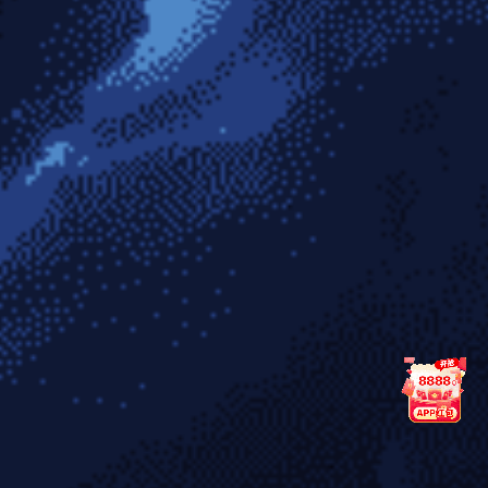
互动内容
提供多种媒体形式如图文、短视频、集锦回顾，
提升乐竞网页版入口 的平台使用粘性与用户参与
感。