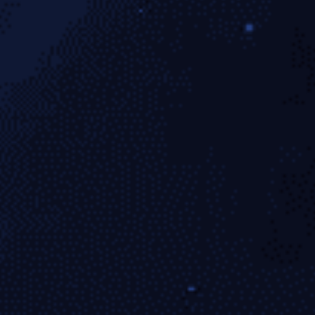
竞网页版入口 · 应用版本更新
每一次更新，都是为提供更高效、更沉浸式的赛事体验而前行。
的性能压力。
配主流网络环境。
快速回放。