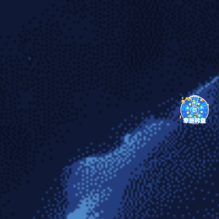
动态
数据中心
整合历史战绩、球员状态与赛事趋势，乐竞网页
版-网站在线入口-乐竞(中国) 为专业用户提供多维
度分析支持。