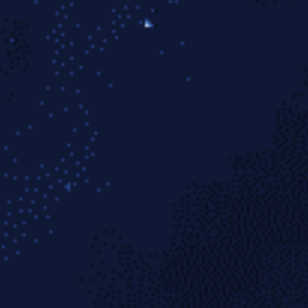
制建设，再到用户服务体系，乐竞网页版
体验。
极速系统处理能力
百万级用户口碑推荐
搭载自研技术架构，支持海量
逾百万用户真实体验与推荐反馈，
秒级传输和事件推送，页面响
印证了乐竞网页版入口在数据精准
速，确保用户在高峰时段也能
度、服务响应速度与平台稳定性上
畅使用，无卡顿无中断。
的长期优势与专业实力。