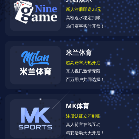
乐竞
乐竞网页版入口 专注
实时信息与多终端互动体
技术驱动，性能优先
平台采用自研系统架构，持续优化加载速度与
全球 CDN 加速节点，实现不同地区高速访