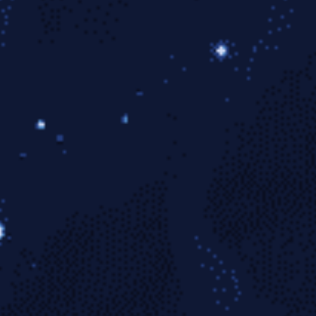
全方位赛事服务
竞网页版入口 提供覆盖多项目的专业内容，让你随时掌握第一手体育
赛事解说
多语种解说覆盖国际赛事，结合战术分析与实时
解读，提升用户观赛理解深度。