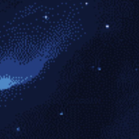
乐竞网页版入口
身份认证层
双因子验证
行为识别
通过设备指纹识别、人机验证等方式，全面阻挡
非法访问尝试。