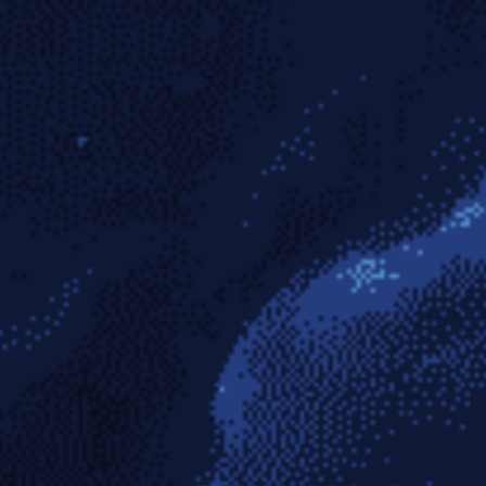
赛事专题
整合重要赛事专题页、球队档案与图文集锦，适
合深入了解比赛背景与阵容走势。