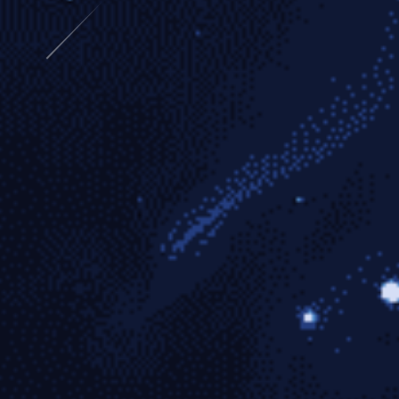
乐
体育直播
涵盖足球、篮球、网球等项目的全球赛事直播，
高清画质、低延迟体验，适合追求流畅观赛的用
户。