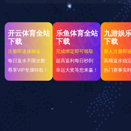
面提升用户操作流畅度。
多语言，多区域
支持多语种界面与主流货币结算方式，乐竞网
亚、欧洲、中东等重点市场，具备全球运营与
为什