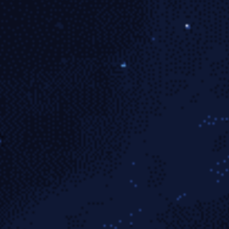
电竞频道
热门电竞赛事全覆盖，支持边看边聊功能，打造
专属电竞内容互动专区。